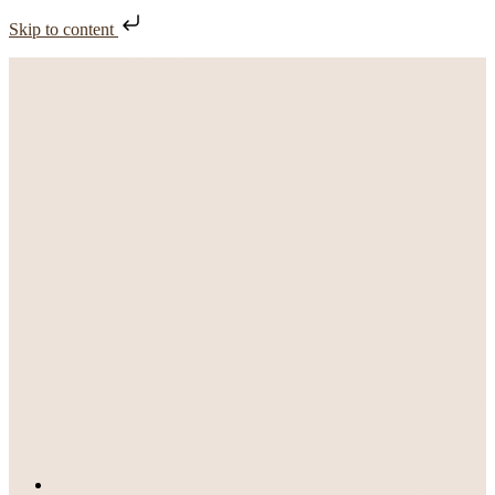
Skip to content