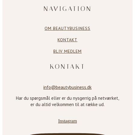
NAVIGATION
OM BEAUTYBUSINESS
KONTAKT
BLIV MEDLEM
KONTAKT
info@beautybusiness.dk
Har du spørgsmål eller er du nysgerrig på netværket,
er du altid velkommen til at række ud.
Instagram