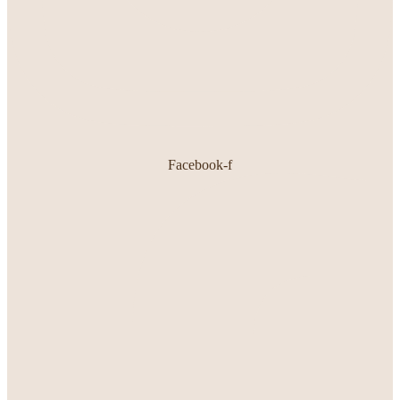
Facebook-f