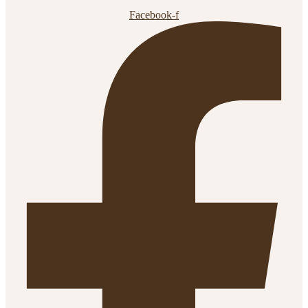
Facebook-f