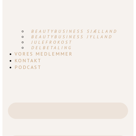
BEAUTYBUSINESS SJÆLLAND
BEAUTYBUSINESS JYLLAND
JULEFROKOST
DELBETALING
VORES MEDLEMMER
KONTAKT
PODCAST