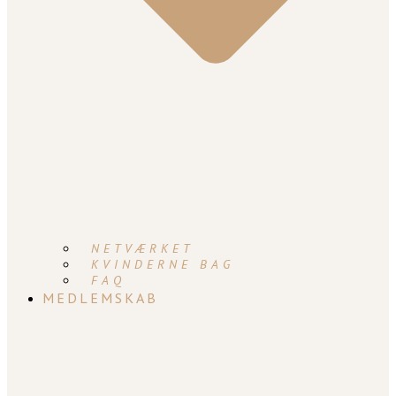
NETVÆRKET
KVINDERNE BAG
FAQ
MEDLEMSKAB