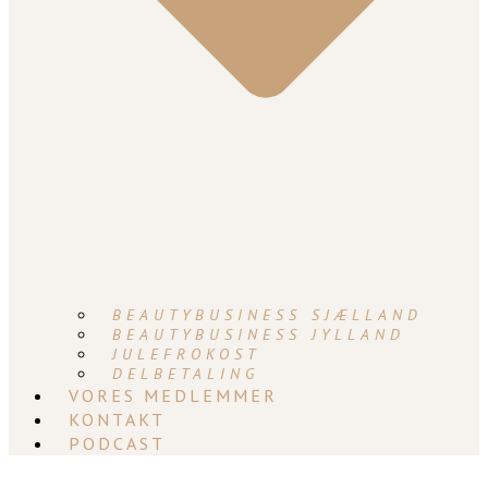
BEAUTYBUSINESS SJÆLLAND
BEAUTYBUSINESS JYLLAND
JULEFROKOST
DELBETALING
VORES MEDLEMMER
KONTAKT
PODCAST