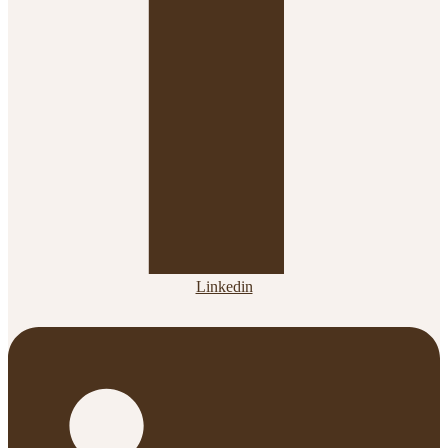
Linkedin