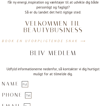
får ny energi, inspiration og værktøjer til at udvikle dig både
personligt og fagligt?
Så er du landet det helt rigtige sted.
VELKOMMEN TIL
BEAUTYBUSINESS
BOOK EN UFORPLIGTENDE SNAK ⟶
BLIV MEDLEM
Udfyld informationerne nedenfor, så kontakter vi dig hurtigst
muligt for at tilmelde dig.
NAME
PHONE
EMAIL