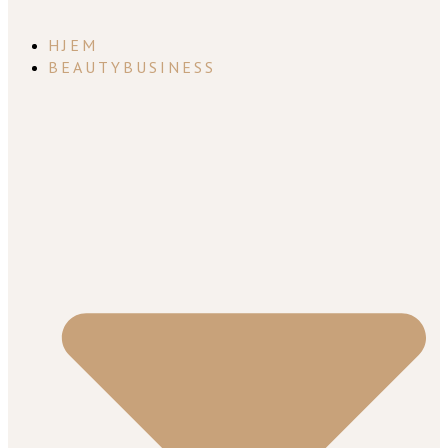
HJEM
BEAUTYBUSINESS