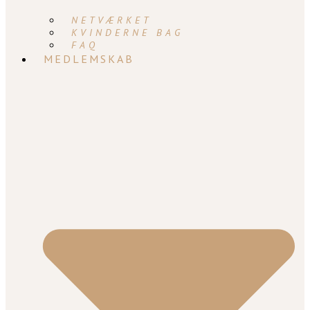
NETVÆRKET
KVINDERNE BAG
FAQ
MEDLEMSKAB