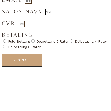
SALON NAVN
CVR
BETALING
Fuld Betaling
Delbetaling 2 Rater
Delbetaling 4 Rater
Delbetaling 6 Rater
INDSEND ⟶