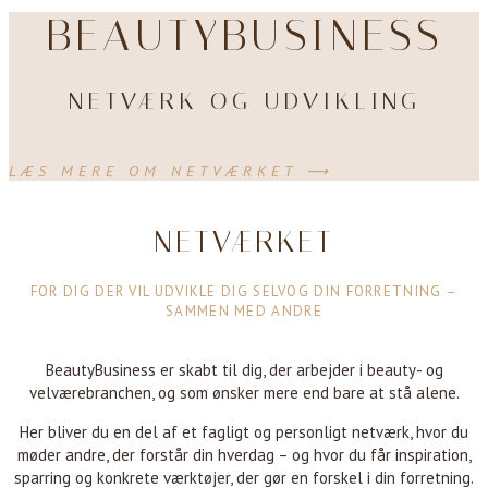
BEAUTYBUSINESS
NETVÆRK OG UDVIKLING
LÆS MERE OM NETVÆRKET ⟶
NETVÆRKET
FOR DIG DER VIL UDVIKLE DIG SELVOG DIN FORRETNING –
SAMMEN MED ANDRE
BeautyBusiness er skabt til dig, der arbejder i beauty- og
velværebranchen, og som ønsker mere end bare at stå alene.
Her bliver du en del af et fagligt og personligt netværk, hvor du
møder andre, der forstår din hverdag – og hvor du får inspiration,
sparring og konkrete værktøjer, der gør en forskel i din forretning.