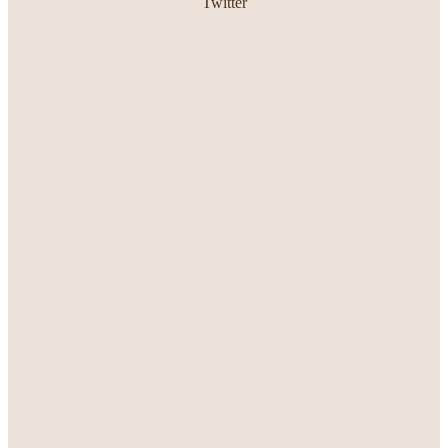
Twitter