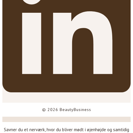
© 2026 BeautyBusiness
Savner du et nerværk, hvor du bliver mødt i øjenhøjde og samtidig